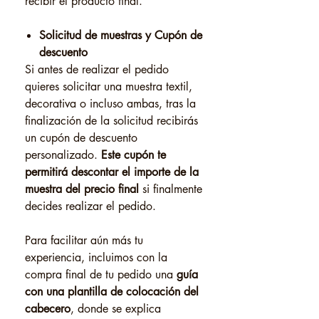
recibir el producto final.
Solicitud de muestras y Cupón de
descuento
Si antes de realizar el pedido
quieres solicitar una muestra textil,
decorativa o incluso ambas, tras la
finalización de la solicitud recibirás
un cupón de descuento
personalizado.
Este cupón te
permitirá descontar el importe de la
muestra del precio final
si finalmente
decides realizar el pedido.
Para facilitar aún más tu
experiencia, incluimos con la
compra final de tu pedido una
guía
con una plantilla de colocación del
cabecero
, donde se explica