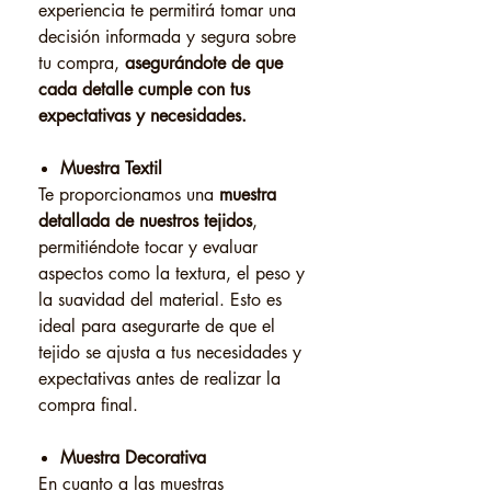
experiencia te permitirá tomar una
decisión informada y segura sobre
tu compra,
asegurándote de que
cada detalle cumple con tus
expectativas y necesidades.
Muestra Textil
Te proporcionamos una
muestra
detallada de nuestros tejidos
,
permitiéndote tocar y evaluar
aspectos como la textura, el peso y
la suavidad del material. Esto es
ideal para asegurarte de que el
tejido se ajusta a tus necesidades y
expectativas antes de realizar la
compra final.
Muestra Decorativa
En cuanto a las muestras