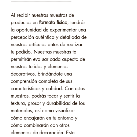
------------------------------------------------------------------
Al recibir nuestras muestras de
productos en
formato físico
, tendrás
la oportunidad de experimentar una
percepción auténtica y detallada de
nuestros artículos antes de realizar
tu pedido. Nuestras muestras te
permitirán evaluar cada aspecto de
nuestros tejidos y elementos
decorativos, brindándote una
comprensión completa de sus
características y calidad. Con estas
muestras, podrás tocar y sentir la
textura, grosor y durabilidad de los
materiales, así como visualizar
cómo encajarán en tu entorno y
cómo combinarán con otros
elementos de decoración. Esta