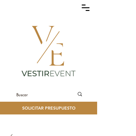
SOLICITAR PRESUPUESTO