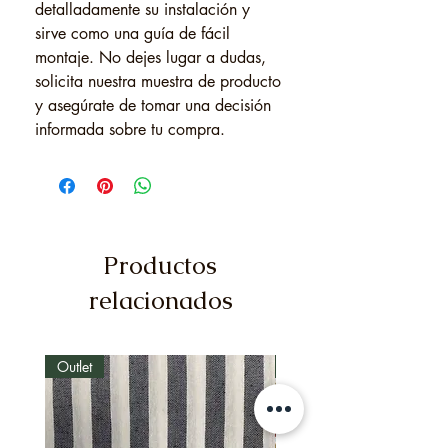
detalladamente su instalación y
sirve como una guía de fácil
montaje. No dejes lugar a dudas,
solicita nuestra muestra de producto
y asegúrate de tomar una decisión
informada sobre tu compra.
Productos
relacionados
Outlet
Outlet