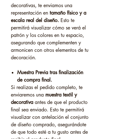
decorativas, te enviamos una
representación en
tamaño físico y a
escala real del diseño.
Esto te
permitirá visualizar cómo se verá el
patrón y los colores en tu espacio,
asegurando que complementen y
armonicen con otros elementos de tu
decoración.
Muestra Previa tras finalización
de compra final.
Si realizas el pedido completo, te
enviaremos una
muestra textil y
decorativa
antes de que el producto
final sea enviado. Esto te permitirá
visualizar con antelación el conjunto
de diseño comprado, asegurándote
de que todo esté a tu gusto antes de