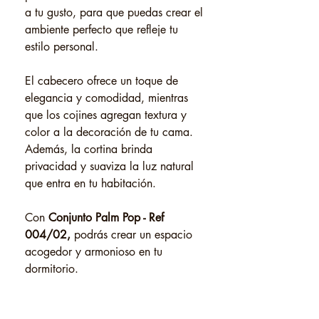
a tu gusto, para que puedas crear el
ambiente perfecto que refleje tu
estilo personal.
El cabecero ofrece un toque de
elegancia y comodidad, mientras
que los cojines agregan textura y
color a la decoración de tu cama.
Además, la cortina brinda
privacidad y suaviza la luz natural
que entra en tu habitación.
Con
Conjunto Palm Pop - Ref
004/02,
podrás crear un espacio
acogedor y armonioso en tu
dormitorio.