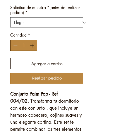
Solicitud de muestra *(antes de realizar
pedido)
*
Cantidad
*
Agregar a carrito
Realizar pedido
Conjunto Palm Pop - Ref
004/02.
Transforma tu dormitorio
con este conjunto , que incluye un
hermoso cabecero, cojines suaves y
una elegante cortina. Este set te
permite combinar los tres elementos