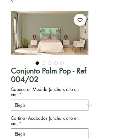
Conjunto Palm Pop - Ref
004/02
Cabecero - Medida (ancho x alto en
cm)
*
Cortina - Acabados (ancho x alto en
cm)
*