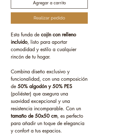
Agregar a carrito
Realizar pedido
Esta funda de
cojín con relleno
incluido
, listo para aportar
comodidad y estilo a cualquier
rincón de tu hogar.
Combina diseño exclusivo y
funcionalidad, con una composición
de
50% algodón y 50% PES
(poliéster) que asegura una
suavidad excepcional y una
resistencia incomparable. Con un
tamaño de 50x50 cm
, es perfecto
para añadir un toque de elegancia
y confort a tus espacios.