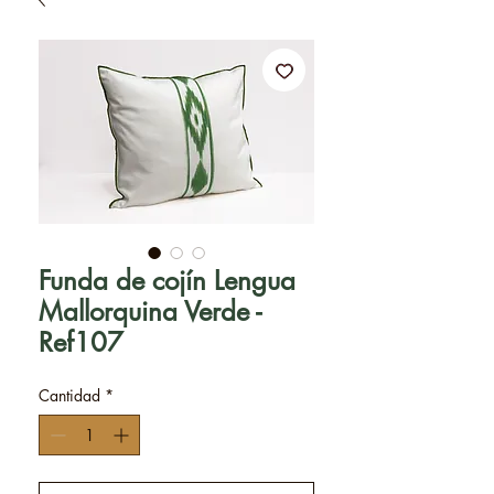
Funda de cojín Lengua
Mallorquina Verde -
Ref107
Cantidad
*