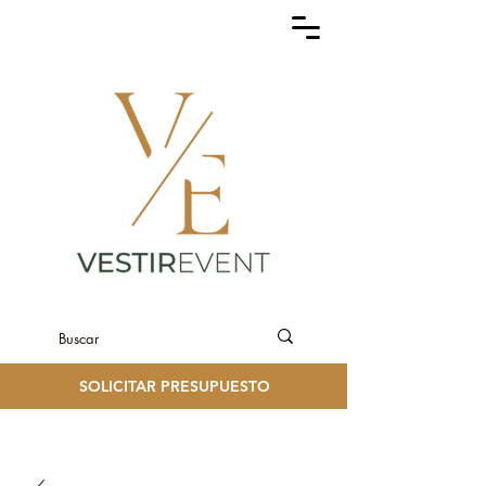
SOLICITAR PRESUPUESTO