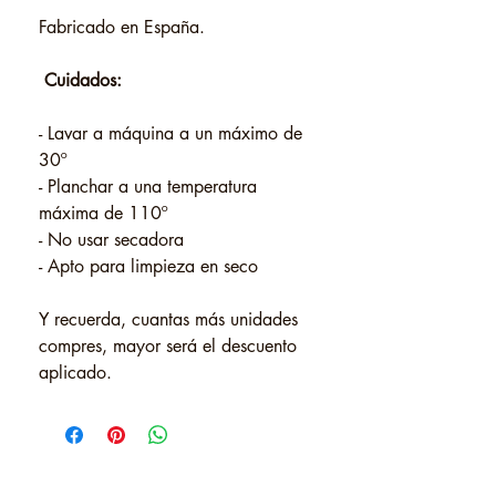
Fabricado en España.
Cuidados:
- Lavar a máquina a un máximo de
30º
- Planchar a una temperatura
máxima de 110º
- No usar secadora
- Apto para limpieza en seco
Y recuerda, cuantas más unidades
compres, mayor será el descuento
aplicado.