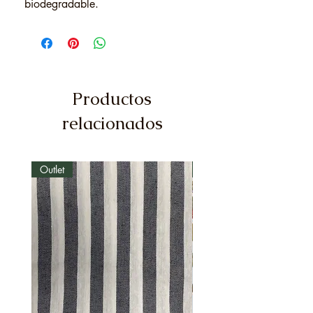
biodegradable.
Productos
relacionados
Outlet
Outlet