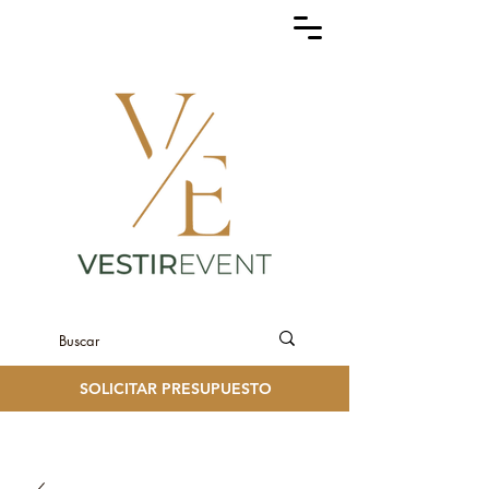
SOLICITAR PRESUPUESTO