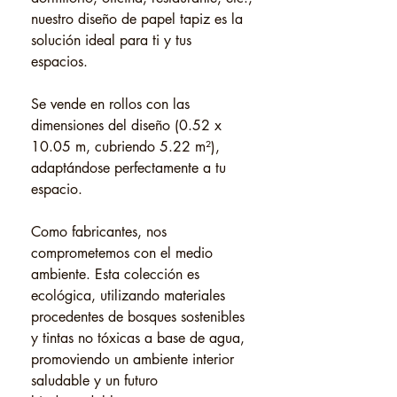
nuestro diseño de papel tapiz es la
solución ideal para ti y tus
espacios.
Se vende en rollos con las
dimensiones del diseño (0.52 x
10.05 m, cubriendo 5.22 m²),
adaptándose perfectamente a tu
espacio.
Como fabricantes, nos
comprometemos con el medio
ambiente. Esta colección es
ecológica, utilizando materiales
procedentes de bosques sostenibles
y tintas no tóxicas a base de agua,
promoviendo un ambiente interior
saludable y un futuro