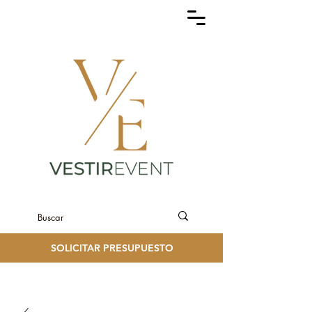
SOLICITAR PRESUPUESTO