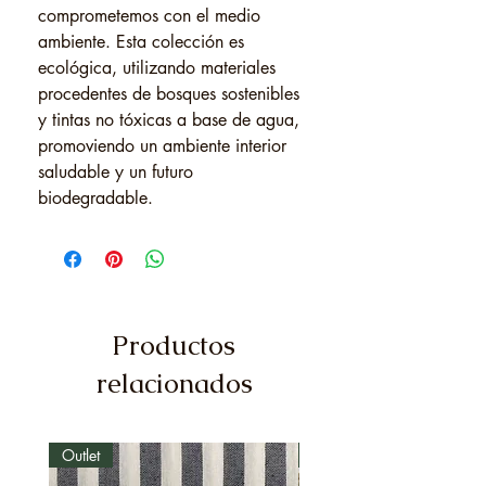
comprometemos con el medio
ambiente. Esta colección es
ecológica, utilizando materiales
procedentes de bosques sostenibles
y tintas no tóxicas a base de agua,
promoviendo un ambiente interior
saludable y un futuro
biodegradable.
Productos
relacionados
Outlet
Outlet