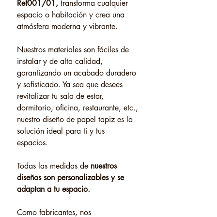
Ref001/01,
transforma cualquier
espacio o habitación y crea una
atmósfera moderna y vibrante.
Nuestros materiales son fáciles de
instalar y de alta calidad,
garantizando un acabado duradero
y sofisticado. Ya sea que desees
revitalizar tu sala de estar,
dormitorio, oficina, restaurante, etc.,
nuestro diseño de papel tapiz es la
solución ideal para ti y tus
espacios.
Todas las medidas de
nuestros
diseños son personalizables y se
adaptan a tu espacio.
Como fabricantes, nos