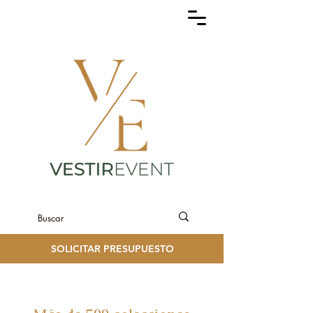
SOLICITAR PRESUPUESTO