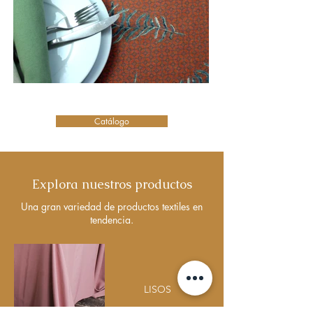
Catálogo
Explora nuestros productos
Una gran variedad de productos textiles en
tendencia.
LISOS