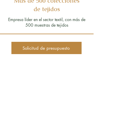
Más de 500 colecciones
de tejidos
Empresa líder en el sector textil, con más de
500 muestras de tejidos
Solicitud de presupuesto