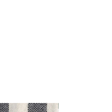
Outlet