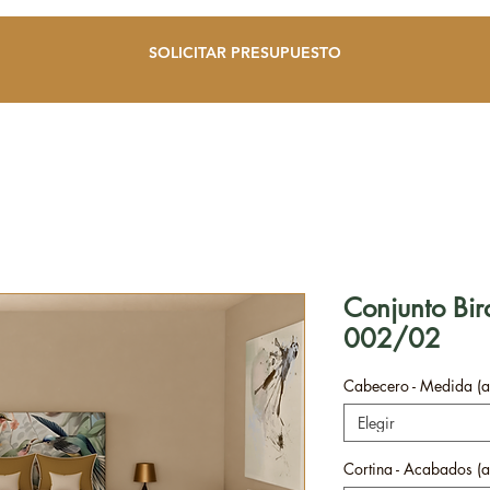
SOLICITAR PRESUPUESTO
Conjunto Bird
002/02
Cabecero - Medida (a
Elegir
Cortina - Acabados (a