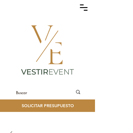
SOLICITAR PRESUPUESTO