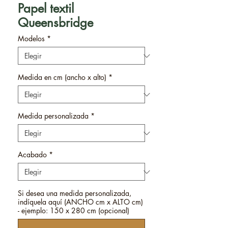
Papel textil
Queensbridge
Modelos
*
Medida en cm (ancho x alto)
*
Medida personalizada
*
Acabado
*
Si desea una medida personalizada,
indíquela aquí (ANCHO cm x ALTO cm)
- ejemplo: 150 x 280 cm (opcional)