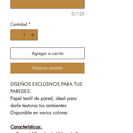
0/120
Cantidad
*
Agregar a carrito
Realizar pedido
DISEÑOS EXCLUSIVOS PARA TUS
PAREDES.
Papel textil de pared, ideal para
darle texturas tus ambientes
Disponible en varios colores
Características: