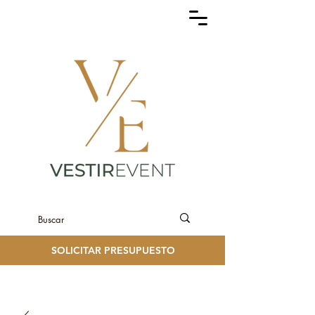
SOLICITAR PRESUPUESTO