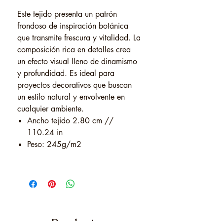
Este tejido presenta un patrón
frondoso de inspiración botánica
que transmite frescura y vitalidad. La
composición rica en detalles crea
un efecto visual lleno de dinamismo
y profundidad. Es ideal para
proyectos decorativos que buscan
un estilo natural y envolvente en
cualquier ambiente.
Ancho tejido 2.80 cm //
110.24 in
Peso: 245g/m2