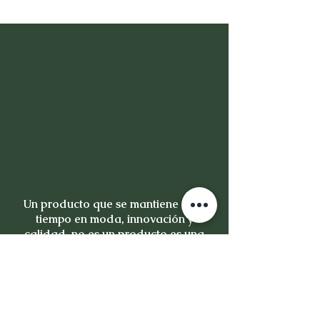
Un producto que se mantiene en el
tiempo en moda, innovación y
calidad, no es un producto es una
inversión