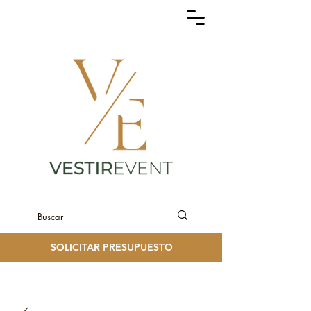
SOLICITAR PRESUPUESTO