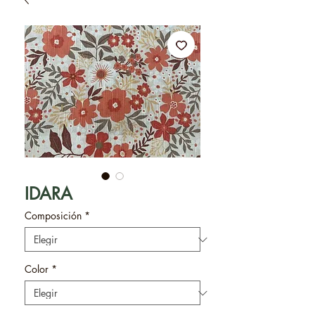
IDARA
Composición
*
Color
*