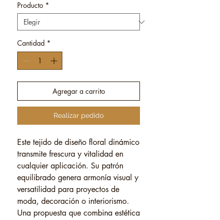
Producto
*
Cantidad
*
Agregar a carrito
Realizar pedido
Este tejido de diseño floral dinámico
transmite frescura y vitalidad en
cualquier aplicación. Su patrón
equilibrado genera armonía visual y
versatilidad para proyectos de
moda, decoración o interiorismo.
Una propuesta que combina estética