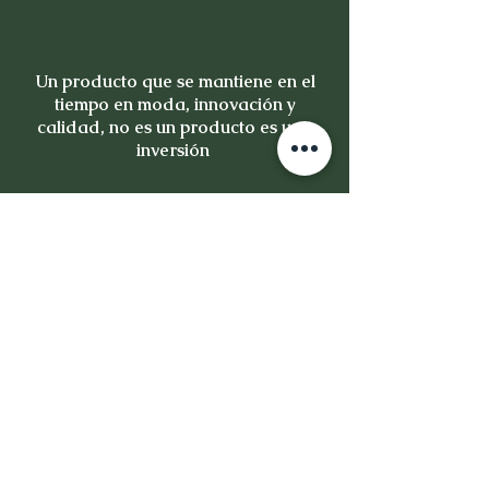
Un producto que se mantiene en el
tiempo en moda, innovación y
calidad, no es un producto es una
inversión