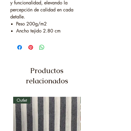
y funcionalidad, elevando la
percepción de calidad en cada
detalle.
Peso 200g/m2
Ancho tejido 2.80 cm
Productos
relacionados
Outlet
Outlet