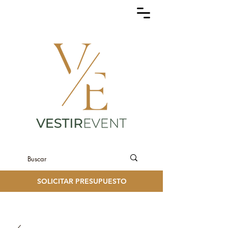
SOLICITAR PRESUPUESTO