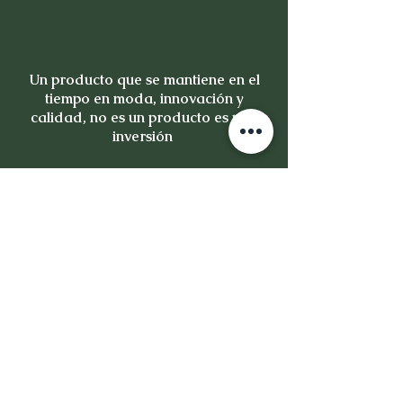
Un producto que se mantiene en el
tiempo en moda, innovación y
calidad, no es un producto es una
inversión