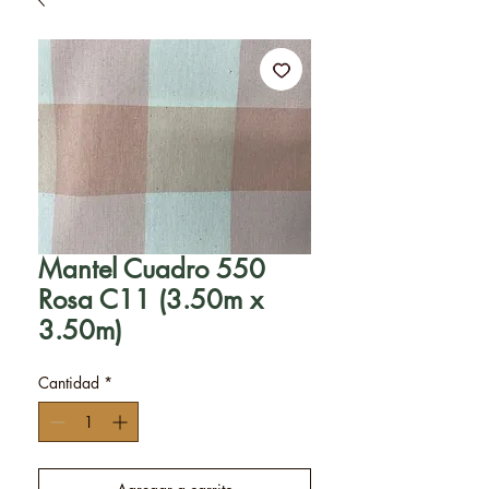
Mantel Cuadro 550
Rosa C11 (3.50m x
3.50m)
Cantidad
*