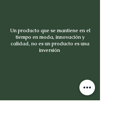
Un producto que se mantiene en el
tiempo en moda, innovación y
calidad, no es un producto es una
inversión