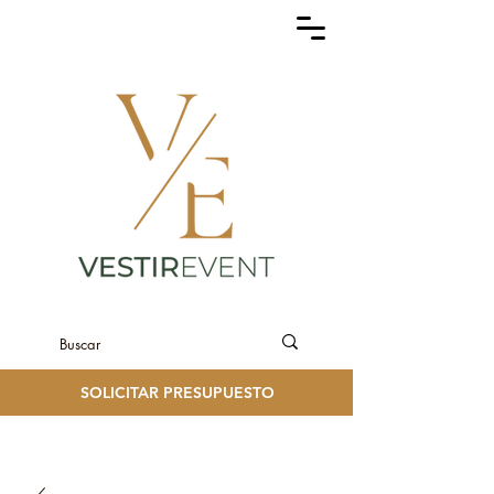
SOLICITAR PRESUPUESTO