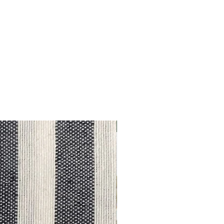
Outlet