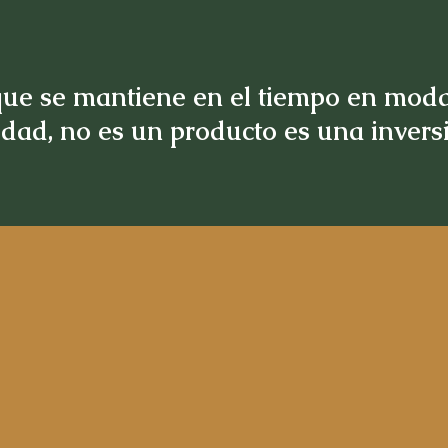
ue se mantiene en el tiempo en moda
idad, no es un producto es una inver