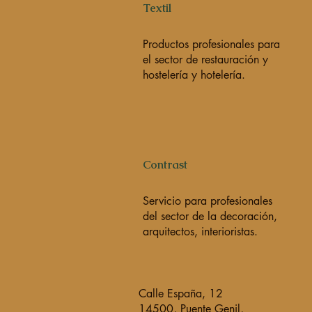
Textil
Productos profesionales para
el sector de restauración y
hostelería y hotelería.
Contrast
Servicio para profesionales
del sector de la decoración,
arquitectos, interioristas.
Calle España, 12
14500, Puente Genil,