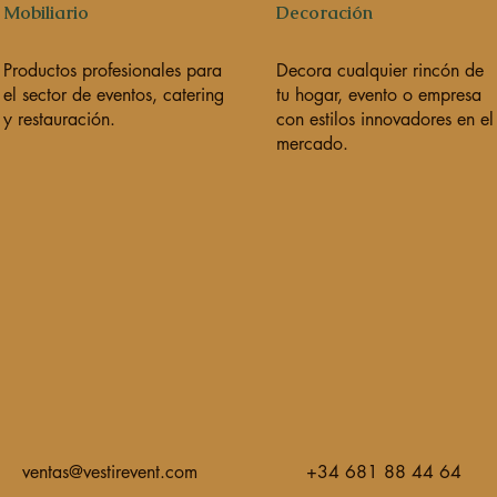
Mobiliario
Decoración
Productos profesionales para
Decora cualquier rincón de
el sector de eventos, catering
tu hogar, evento o empresa
y restauración.
con estilos innovadores en el
mercado.
ventas@vestirevent.com
+34 681 88 44 64