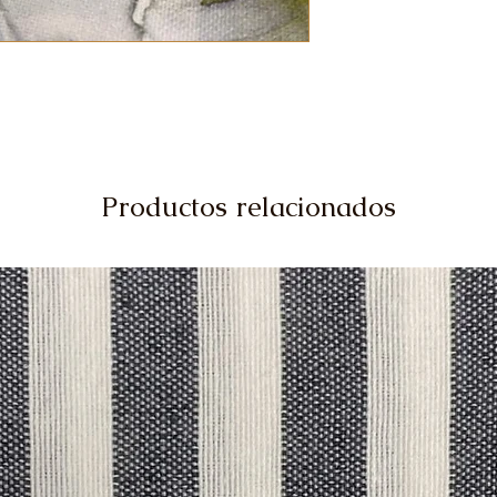
Productos relacionados