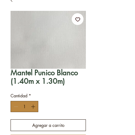
Mantel Punico Blanco
(1.40m x 1.30m)
Cantidad
*
Agregar a carrito