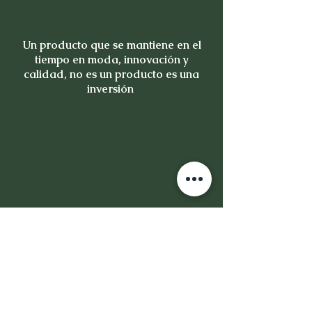
Un producto que se mantiene en el
tiempo en moda, innovación y
calidad, no es un producto es una
inversión