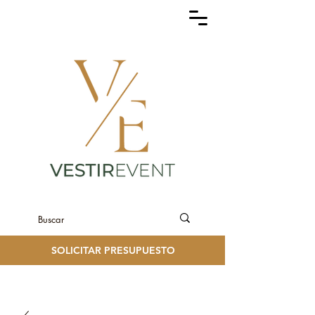
SOLICITAR PRESUPUESTO