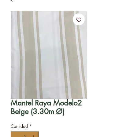
Mantel Raya Modelo2
Beige (3.30m Ø)
Cantidad
*