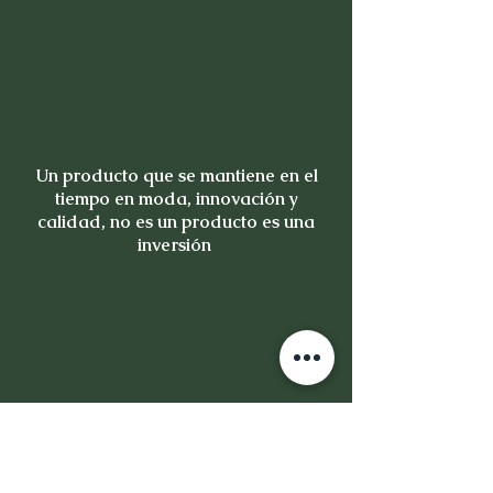
Un producto que se mantiene en el
tiempo en moda, innovación y
calidad, no es un producto es una
inversión