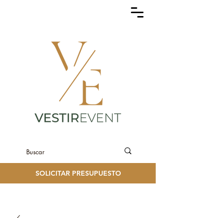
SOLICITAR PRESUPUESTO