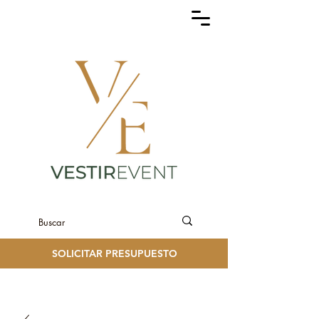
SOLICITAR PRESUPUESTO