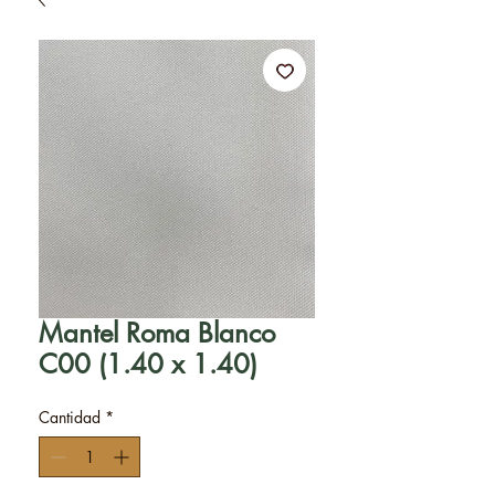
Mantel Roma Blanco
C00 (1.40 x 1.40)
Cantidad
*