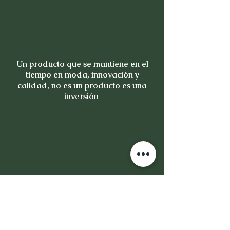
Un producto que se mantiene en el
tiempo en moda, innovación y
calidad, no es un producto es una
inversión