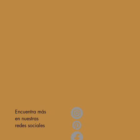
Encuentra más
en nuestras
redes sociales