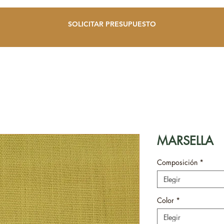
SOLICITAR PRESUPUESTO
MARSELLA
Composición
*
Elegir
Color
*
Elegir