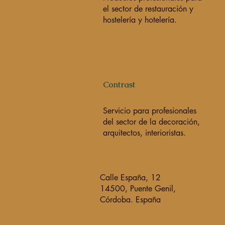
el sector de restauración y
hostelería y hotelería.
Contrast
Servicio para profesionales
del sector de la decoración,
arquitectos, interioristas.
Calle España, 12
14500, Puente Genil,
Córdoba. España