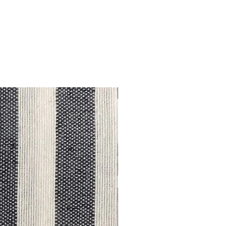
Outlet