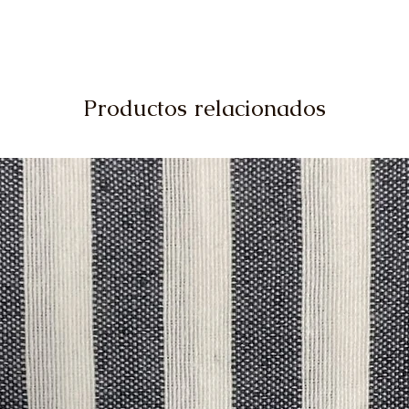
Productos relacionados