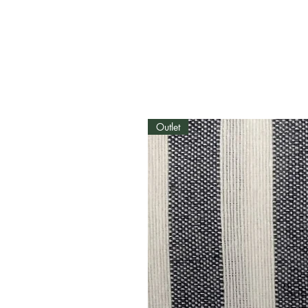
Outlet