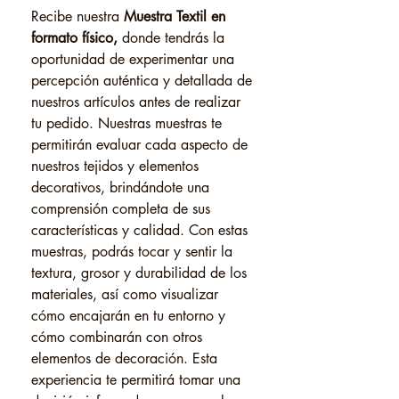
Recibe nuestra
Muestra Textil en
formato físico,
donde tendrás la
oportunidad de experimentar una
percepción auténtica y detallada de
nuestros artículos antes de realizar
tu pedido. Nuestras muestras te
permitirán evaluar cada aspecto de
nuestros tejidos y elementos
decorativos, brindándote una
comprensión completa de sus
características y calidad. Con estas
muestras, podrás tocar y sentir la
textura, grosor y durabilidad de los
materiales, así como visualizar
cómo encajarán en tu entorno y
cómo combinarán con otros
elementos de decoración. Esta
experiencia te permitirá tomar una