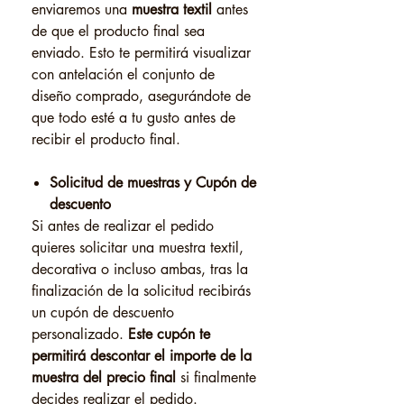
enviaremos una
muestra textil
antes
de que el producto final sea
enviado. Esto te permitirá visualizar
con antelación el conjunto de
diseño comprado, asegurándote de
que todo esté a tu gusto antes de
recibir el producto final.
Solicitud de muestras y Cupón de
descuento
Si antes de realizar el pedido
quieres solicitar una muestra textil,
decorativa o incluso ambas, tras la
finalización de la solicitud recibirás
un cupón de descuento
personalizado.
Este cupón te
permitirá descontar el importe de la
muestra del precio final
si finalmente
decides realizar el pedido.