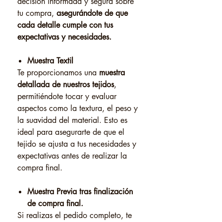
decisión informada y segura sobre
tu compra,
asegurándote de que
cada detalle cumple con tus
expectativas y necesidades.
Muestra Textil
Te proporcionamos una
muestra
detallada de nuestros tejidos
,
permitiéndote tocar y evaluar
aspectos como la textura, el peso y
la suavidad del material. Esto es
ideal para asegurarte de que el
tejido se ajusta a tus necesidades y
expectativas antes de realizar la
compra final.
Muestra Previa tras finalización
de compra final.
Si realizas el pedido completo, te