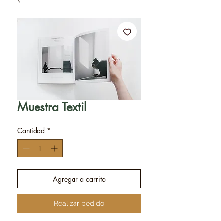
Muestra Textil
Cantidad
*
Agregar a carrito
Realizar pedido