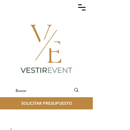
SOLICITAR PRESUPUESTO