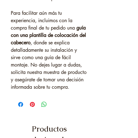
Para facilitar aún más tu
experiencia, incluimos con la
compra final de tu pedido una
guía
con una plantilla de colocación del
cabecero
, donde se explica
detalladamente su instalación y
sirve como una guía de fácil
montaje. No dejes lugar a dudas,
solicita nuestra muestra de producto
y asegúrate de tomar una decisión
informada sobre tu compra.
Productos