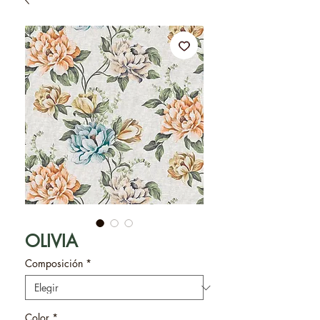
OLIVIA
Composición
*
Color
*