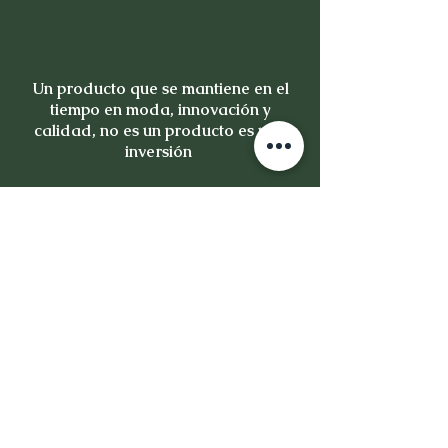
Un producto que se mantiene en el
tiempo en moda, innovación y
calidad, no es un producto es una
inversión