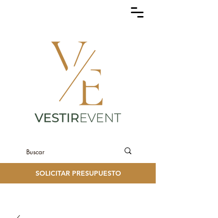
SOLICITAR PRESUPUESTO