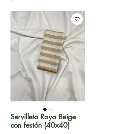
Servilleta Raya Beige
con festón (40x40)