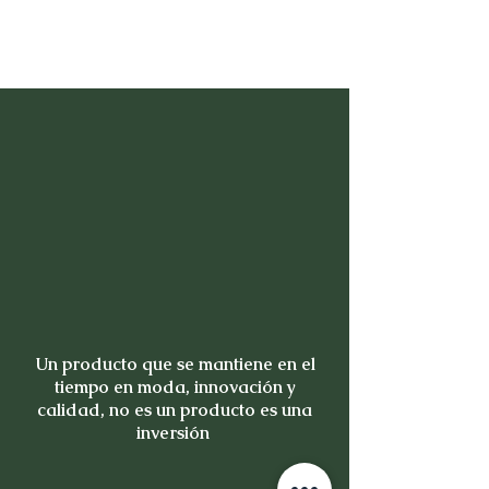
Un producto que se mantiene en el
tiempo en moda, innovación y
calidad, no es un producto es una
inversión