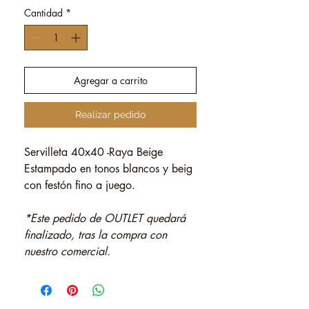
Cantidad
*
Agregar a carrito
Realizar pedido
Servilleta 40x40 -Raya Beige
Estampado en tonos blancos y beig
con festón fino a juego.
*Este pedido de OUTLET quedará
finalizado, tras la compra con
nuestro comercial.