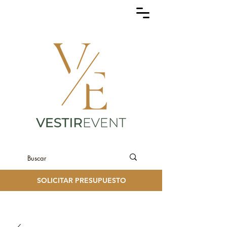
SOLICITAR PRESUPUESTO