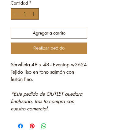
Cantidad
*
Agregar a carrito
Realizar pedido
Servilleta 48 x 48 - Eventop w2624
Tejido liso en tono salmón con
festón fino.
*Este pedido de OUTLET quedará
finalizado, tras la compra con
nuestro comercial.