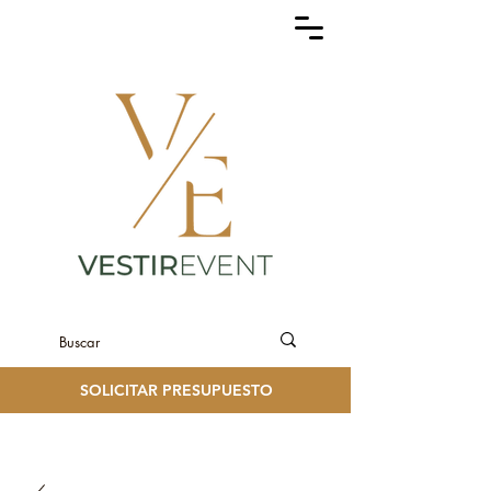
SOLICITAR PRESUPUESTO