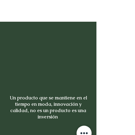
Un producto que se mantiene en el
tiempo en moda, innovación y
calidad, no es un producto es una
inversión