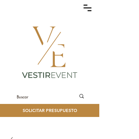
SOLICITAR PRESUPUESTO