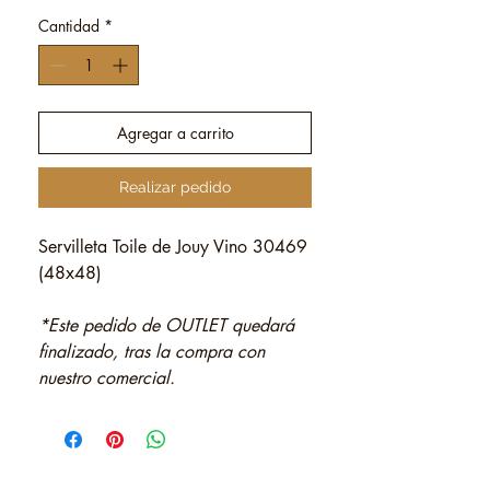
Cantidad
*
Agregar a carrito
Realizar pedido
Servilleta Toile de Jouy Vino 30469
(48x48)
*Este pedido de OUTLET quedará
finalizado, tras la compra con
nuestro comercial.