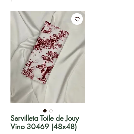
Servilleta Toile de Jouy
Vino 30469 (48x48)