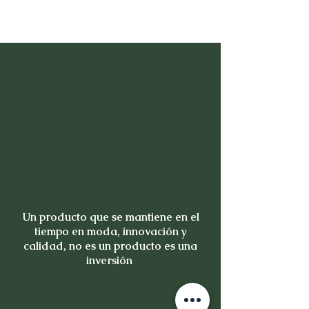
Un producto que se mantiene en el
tiempo en moda, innovación y
calidad, no es un producto es una
inversión