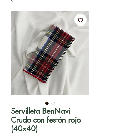
Servilleta BenNavi
Crudo con festón rojo
(40x40)