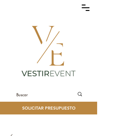
SOLICITAR PRESUPUESTO