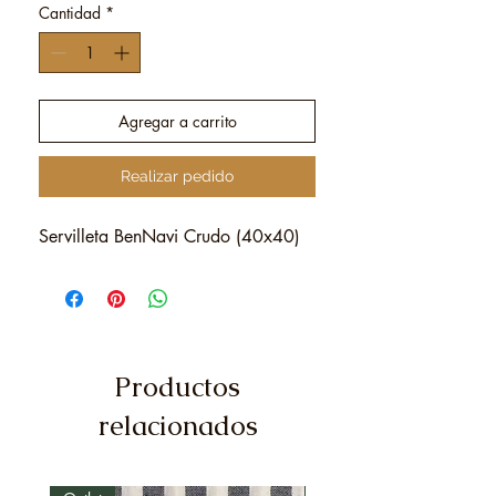
Cantidad
*
Agregar a carrito
Realizar pedido
Servilleta BenNavi Crudo (40x40)
Productos
relacionados