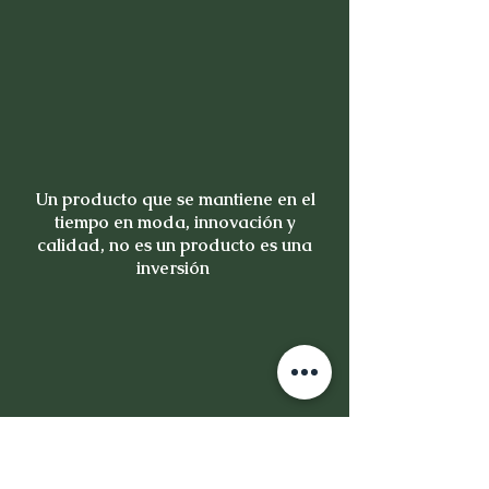
Un producto que se mantiene en el
tiempo en moda, innovación y
calidad, no es un producto es una
inversión