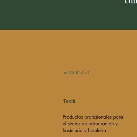
cal
Textil
Productos profesionales para
el sector de restauración y
hostelería y hotelería.