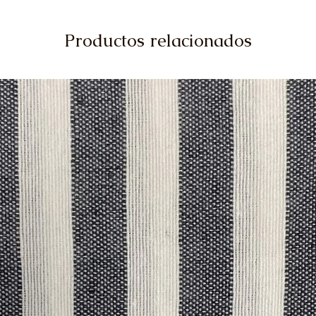
Productos relacionados