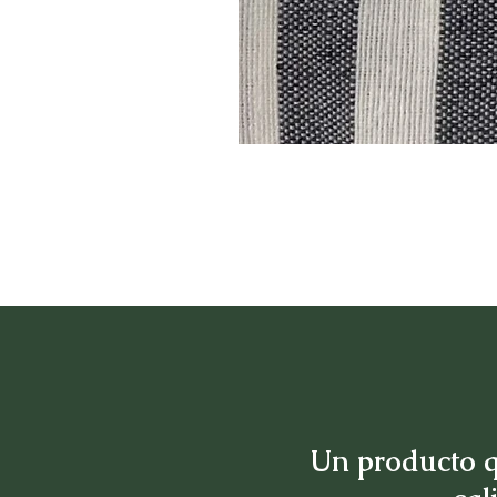
Un producto q