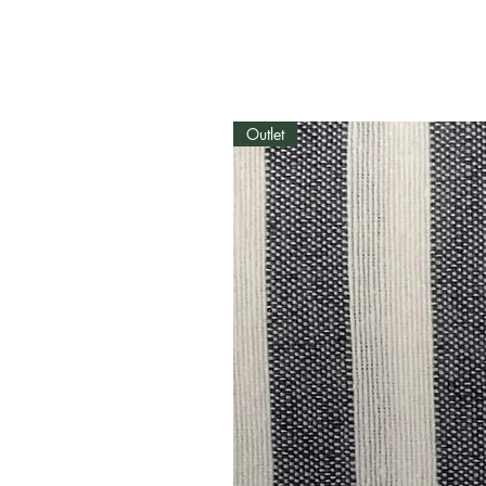
Outlet