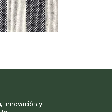
, innovación y