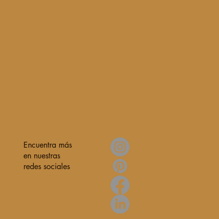
Encuentra más
en nuestras
redes sociales