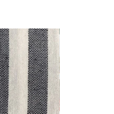
Outlet