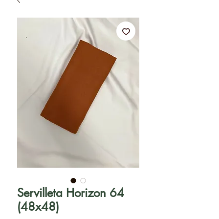
Servilleta Horizon 64
(48x48)