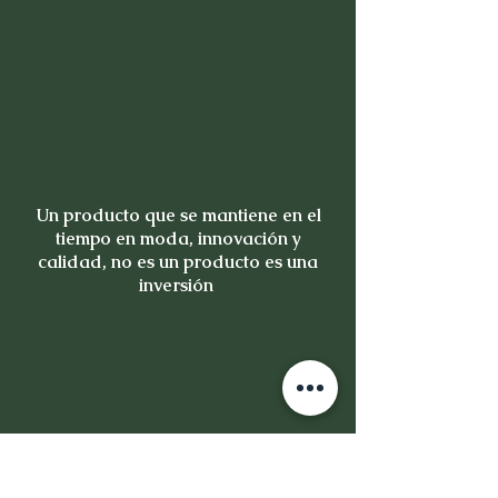
Un producto que se mantiene en el
tiempo en moda, innovación y
calidad, no es un producto es una
inversión