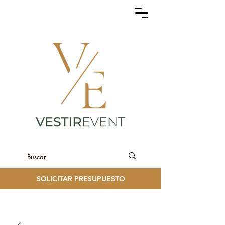
SOLICITAR PRESUPUESTO