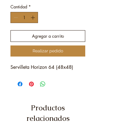
Cantidad
*
Agregar a carrito
Realizar pedido
Servilleta Horizon 64 (48x48)
Productos
relacionados