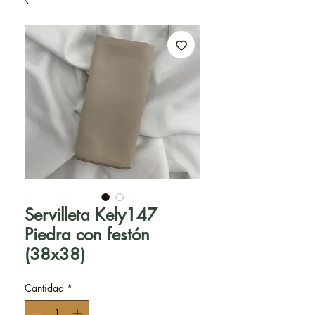
Servilleta Kely147
Piedra con festón
(38x38)
Cantidad
*