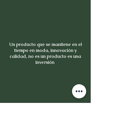
Un producto que se mantiene en el
tiempo en moda, innovación y
calidad, no es un producto es una
inversión