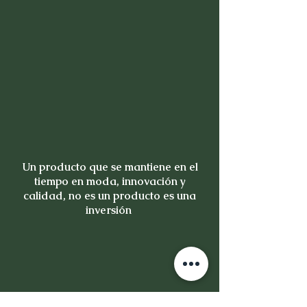
Un producto que se mantiene en el
tiempo en moda, innovación y
calidad, no es un producto es una
inversión