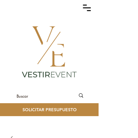
SOLICITAR PRESUPUESTO