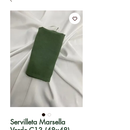
Servilleta Marsella