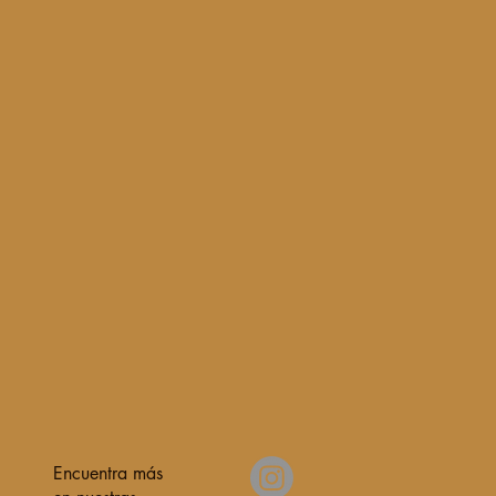
Encuentra más