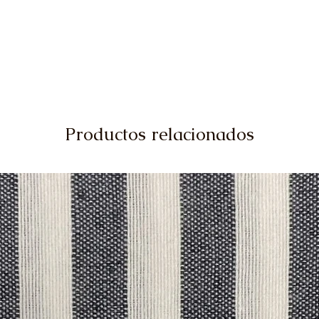
Productos relacionados