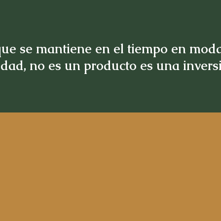
ue se mantiene en el tiempo en moda
idad, no es un producto es una inver