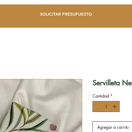
SOLICITAR PRESUPUESTO
Servilleta 
Cantidad
*
Agregar a carrito