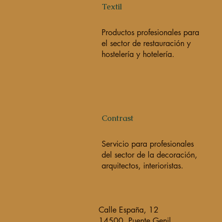
Textil
Productos profesionales para
el sector de restauración y
hostelería y hotelería.
Contrast
Servicio para profesionales
del sector de la decoración,
arquitectos, interioristas.
Calle España, 12
14500, Puente Genil,