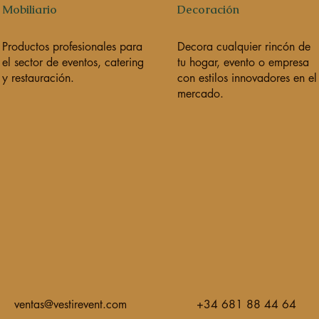
Mobiliario
Decoración
Productos profesionales para
Decora cualquier rincón de
el sector de eventos, catering
tu hogar, evento o empresa
y restauración.
con estilos innovadores en el
mercado.
ventas@vestirevent.com
+34 681 88 44 64