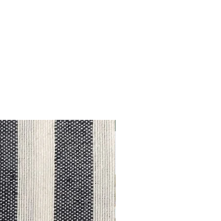
Outlet