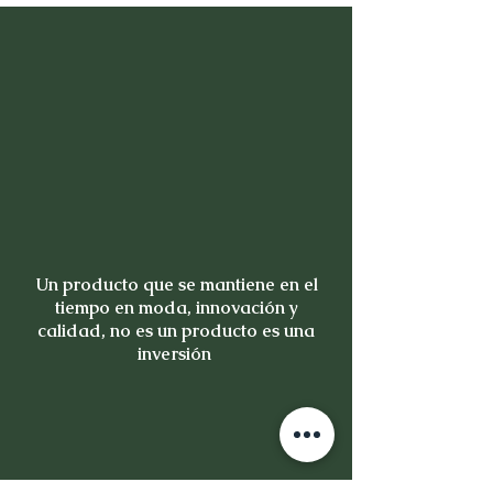
Un producto que se mantiene en el
tiempo en moda, innovación y
calidad, no es un producto es una
inversión