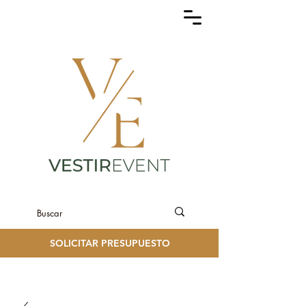
SOLICITAR PRESUPUESTO