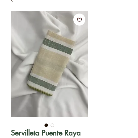
Servilleta Puente Raya