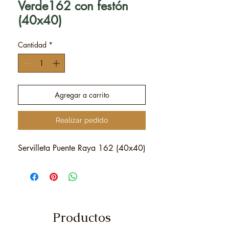
Verde162 con festón
(40x40)
Cantidad
*
Agregar a carrito
Realizar pedido
Servilleta Puente Raya 162 (40x40)
Productos