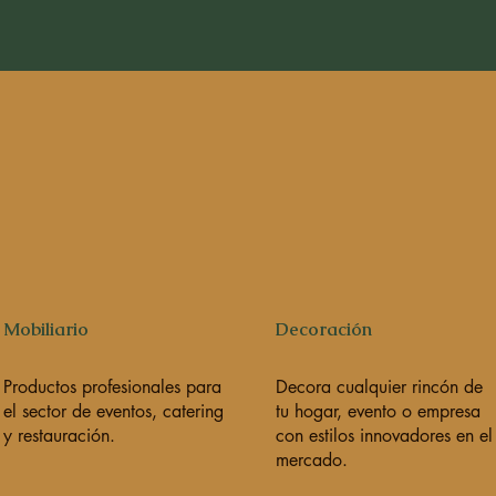
Mobiliario
Decoración
Productos profesionales para
Decora cualquier rincón de
el sector de eventos, catering
tu hogar, evento o empresa
y restauración.
con estilos innovadores en el
mercado.