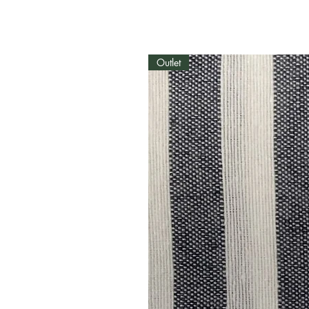
Outlet