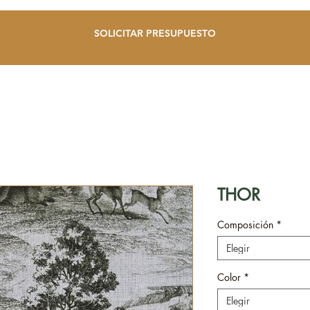
SOLICITAR PRESUPUESTO
THOR
Composición
*
Elegir
Color
*
Elegir