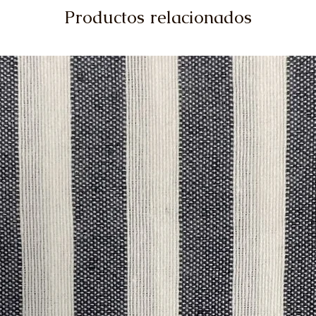
Productos relacionados