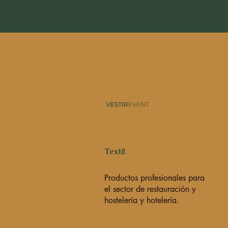
Textil
Productos profesionales para
el sector de restauración y
hostelería y hotelería.