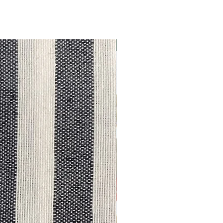
Outlet