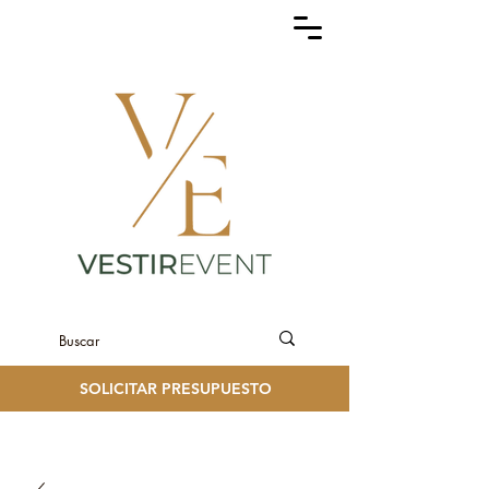
SOLICITAR PRESUPUESTO