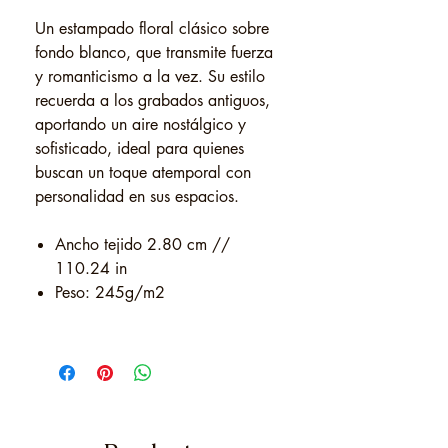
Un estampado floral clásico sobre
fondo blanco, que transmite fuerza
y romanticismo a la vez. Su estilo
recuerda a los grabados antiguos,
aportando un aire nostálgico y
sofisticado, ideal para quienes
buscan un toque atemporal con
personalidad en sus espacios.
Ancho tejido 2.80 cm //
110.24 in
Peso: 245g/m2