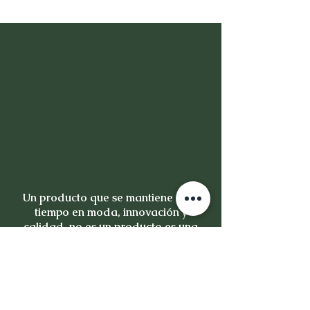
Un producto que se mantiene en el
tiempo en moda, innovación y
calidad, no es un producto es una
inversión