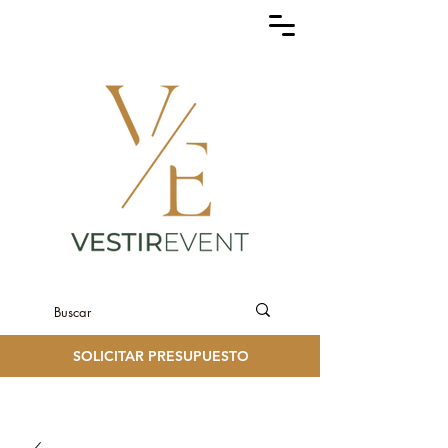
SOLICITAR PRESUPUESTO