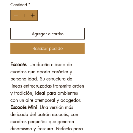
Cantidad
*
Agregar a carrito
Realizar pedido
Escocés
Un diseño clásico de
cuadros que aporta carácter y
personalidad. Su estructura de
líneas entrecruzadas transmite orden
y tradición, ideal para ambientes
con un aire atemporal y acogedor.
Escocés Mini
Una versión más
delicada del patrón escocés, con
cuadros pequeños que generan
dinamismo y frescura. Perfecto para