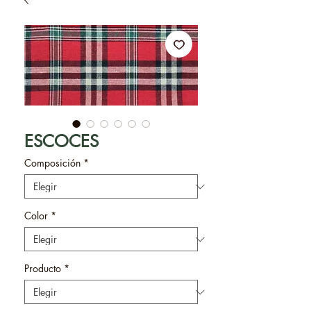
ESCOCES
Composición
*
Color
*
Producto
*