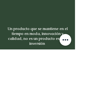
Un producto que se mantiene en el
tiempo en moda, innovación y
calidad, no es un producto es una
inversión