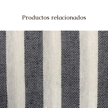
Productos relacionados