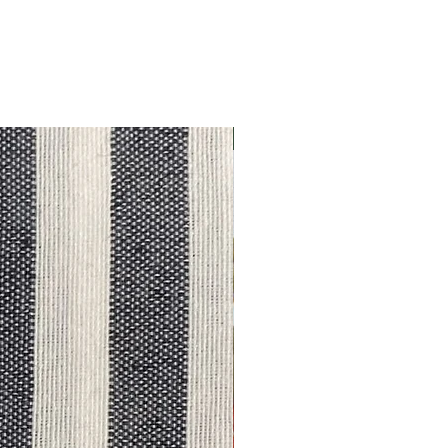
Outlet