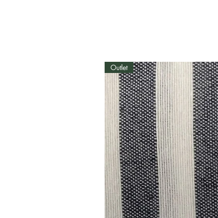
Outlet