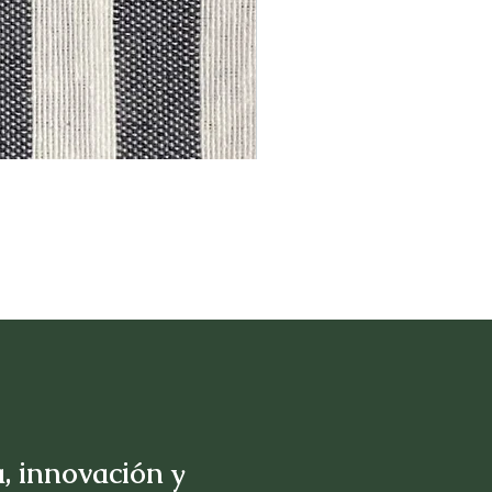
, innovación y