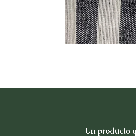
Un producto q