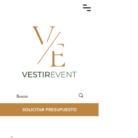
SOLICITAR PRESUPUESTO