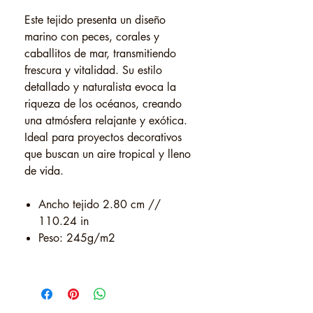
Este tejido presenta un diseño
marino con peces, corales y
caballitos de mar, transmitiendo
frescura y vitalidad. Su estilo
detallado y naturalista evoca la
riqueza de los océanos, creando
una atmósfera relajante y exótica.
Ideal para proyectos decorativos
que buscan un aire tropical y lleno
de vida.
Ancho tejido 2.80 cm //
110.24 in
Peso: 245g/m2