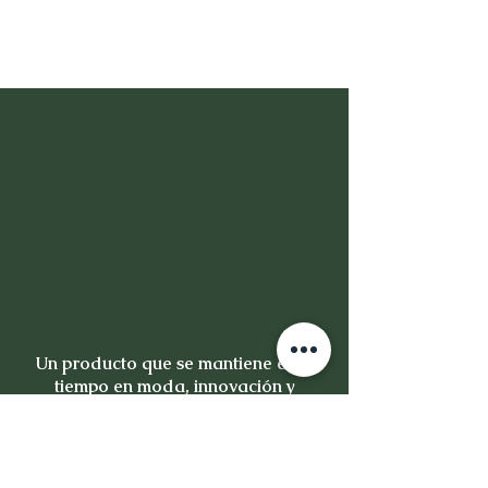
Un producto que se mantiene en el
tiempo en moda, innovación y
calidad, no es un producto es una
inversión