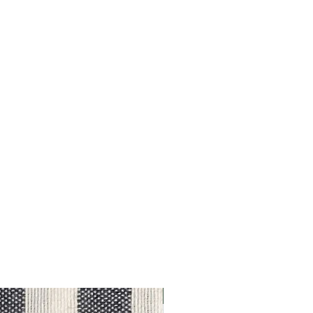
Outlet