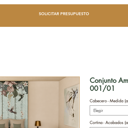
SOLICITAR PRESUPUESTO
Conjunto Ama
001/01
Cabecero - Medida (a
Elegir
Cortina - Acabados (a