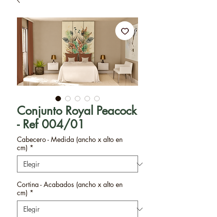
Conjunto Royal Peacock
- Ref 004/01
Cabecero - Medida (ancho x alto en
cm)
*
Cortina - Acabados (ancho x alto en
cm)
*