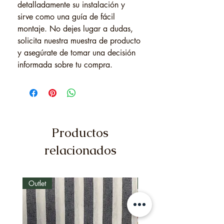
detalladamente su instalación y
sirve como una guía de fácil
montaje. No dejes lugar a dudas,
solicita nuestra muestra de producto
y asegúrate de tomar una decisión
informada sobre tu compra.
Productos
relacionados
Outlet
Outlet