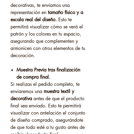
decorativas, te enviamos una
representación en
tamaño físico y a
escala real del diseño.
Esto te
permitirá visualizar cómo se verá el
patrón y los colores en tu espacio,
asegurando que complementen y
armonicen con otros elementos de tu
decoración.
Muestra Previa tras finalización
de compra final.
Si realizas el pedido completo, te
enviaremos una
muestra textil y
decorativa
antes de que el producto
final sea enviado. Esto te permitirá
visualizar con antelación el conjunto
de diseño comprado, asegurándote
de que todo esté a tu gusto antes de