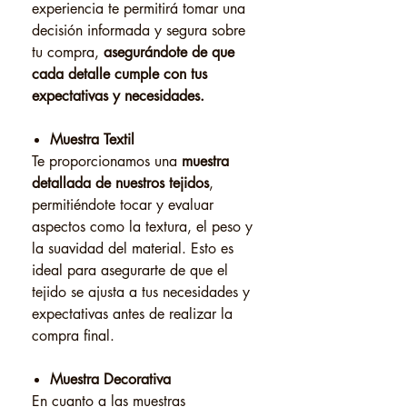
experiencia te permitirá tomar una
decisión informada y segura sobre
tu compra,
asegurándote de que
cada detalle cumple con tus
expectativas y necesidades.
Muestra Textil
Te proporcionamos una
muestra
detallada de nuestros tejidos
,
permitiéndote tocar y evaluar
aspectos como la textura, el peso y
la suavidad del material. Esto es
ideal para asegurarte de que el
tejido se ajusta a tus necesidades y
expectativas antes de realizar la
compra final.
Muestra Decorativa
En cuanto a las muestras