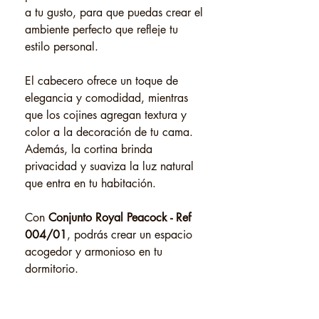
a tu gusto, para que puedas crear el
ambiente perfecto que refleje tu
estilo personal.
El cabecero ofrece un toque de
elegancia y comodidad, mientras
que los cojines agregan textura y
color a la decoración de tu cama.
Además, la cortina brinda
privacidad y suaviza la luz natural
que entra en tu habitación.
Con
Conjunto Royal Peacock - Ref
004/01
, podrás crear un espacio
acogedor y armonioso en tu
dormitorio.