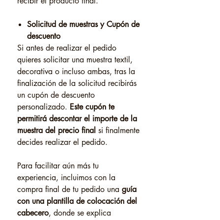
recibir el producto final.
Solicitud de muestras y Cupón de
descuento
Si antes de realizar el pedido
quieres solicitar una muestra textil,
decorativa o incluso ambas, tras la
finalización de la solicitud recibirás
un cupón de descuento
personalizado.
Este cupón te
permitirá descontar el importe de la
muestra del precio final
si finalmente
decides realizar el pedido.
Para facilitar aún más tu
experiencia, incluimos con la
compra final de tu pedido una
guía
con una plantilla de colocación del
cabecero
, donde se explica