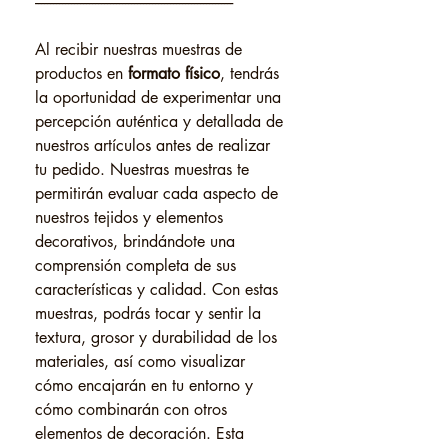
------------------------------------------------------------------
Al recibir nuestras muestras de
productos en
formato físico
, tendrás
la oportunidad de experimentar una
percepción auténtica y detallada de
nuestros artículos antes de realizar
tu pedido. Nuestras muestras te
permitirán evaluar cada aspecto de
nuestros tejidos y elementos
decorativos, brindándote una
comprensión completa de sus
características y calidad. Con estas
muestras, podrás tocar y sentir la
textura, grosor y durabilidad de los
materiales, así como visualizar
cómo encajarán en tu entorno y
cómo combinarán con otros
elementos de decoración. Esta