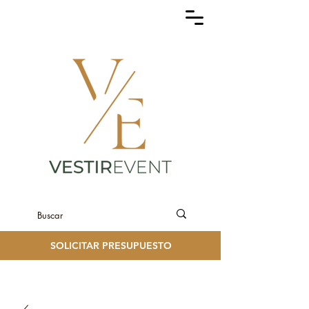
SOLICITAR PRESUPUESTO