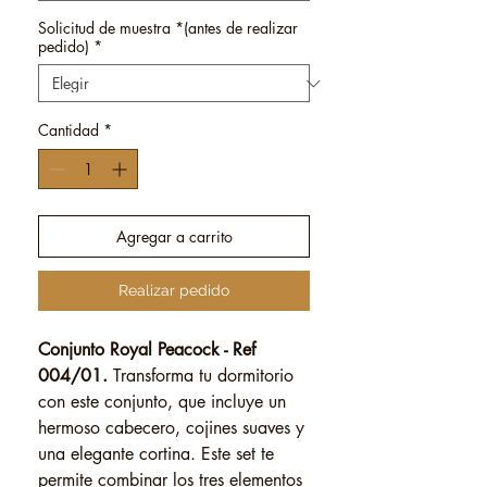
Solicitud de muestra *(antes de realizar
pedido)
*
Cantidad
*
Agregar a carrito
Realizar pedido
Conjunto Royal Peacock - Ref
004/01.
Transforma tu dormitorio
con este conjunto, que incluye un
hermoso cabecero, cojines suaves y
una elegante cortina. Este set te
permite combinar los tres elementos