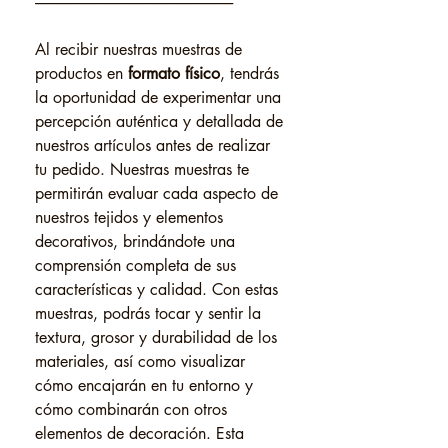
------------------------------------------------------------------
Al recibir nuestras muestras de
productos en
formato físico
, tendrás
la oportunidad de experimentar una
percepción auténtica y detallada de
nuestros artículos antes de realizar
tu pedido. Nuestras muestras te
permitirán evaluar cada aspecto de
nuestros tejidos y elementos
decorativos, brindándote una
comprensión completa de sus
características y calidad. Con estas
muestras, podrás tocar y sentir la
textura, grosor y durabilidad de los
materiales, así como visualizar
cómo encajarán en tu entorno y
cómo combinarán con otros
elementos de decoración. Esta