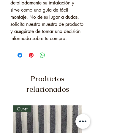
detalladamente su instalación y
sirve como una guía de fácil
montaje. No dejes lugar a dudas,
solicita nuestra muestra de producto
y asegúrate de tomar una decisión
informada sobre tu compra.
Productos
relacionados
Outlet
Outlet