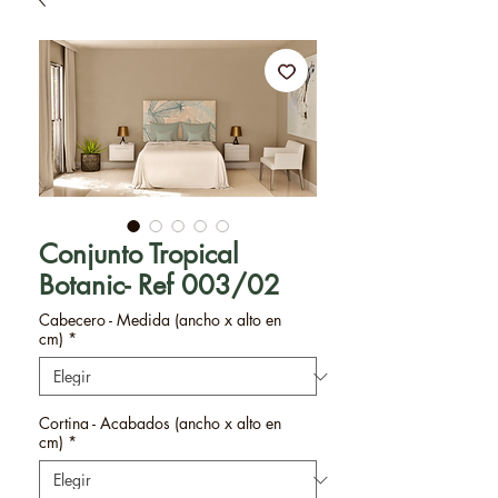
Conjunto Tropical
Botanic- Ref 003/02
Cabecero - Medida (ancho x alto en
cm)
*
Cortina - Acabados (ancho x alto en
cm)
*