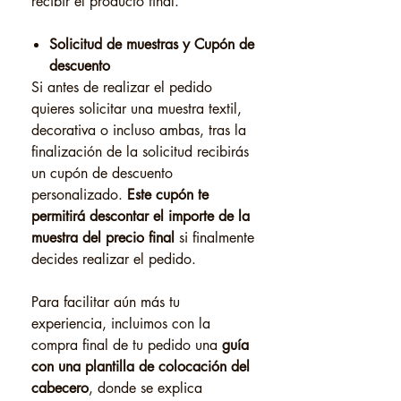
recibir el producto final.
Solicitud de muestras y Cupón de
descuento
Si antes de realizar el pedido
quieres solicitar una muestra textil,
decorativa o incluso ambas, tras la
finalización de la solicitud recibirás
un cupón de descuento
personalizado.
Este cupón te
permitirá descontar el importe de la
muestra del precio final
si finalmente
decides realizar el pedido.
Para facilitar aún más tu
experiencia, incluimos con la
compra final de tu pedido una
guía
con una plantilla de colocación del
cabecero
, donde se explica