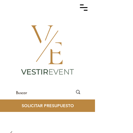
SOLICITAR PRESUPUESTO