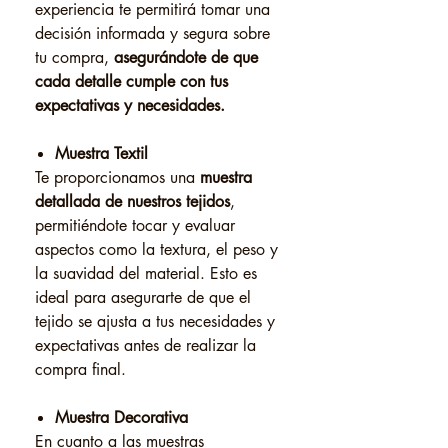
experiencia te permitirá tomar una
decisión informada y segura sobre
tu compra,
asegurándote de que
cada detalle cumple con tus
expectativas y necesidades.
Muestra Textil
Te proporcionamos una
muestra
detallada de nuestros tejidos
,
permitiéndote tocar y evaluar
aspectos como la textura, el peso y
la suavidad del material. Esto es
ideal para asegurarte de que el
tejido se ajusta a tus necesidades y
expectativas antes de realizar la
compra final.
Muestra Decorativa
En cuanto a las muestras