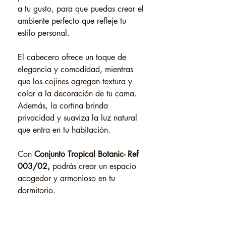
a tu gusto, para que puedas crear el
ambiente perfecto que refleje tu
estilo personal.
El cabecero ofrece un toque de
elegancia y comodidad, mientras
que los cojines agregan textura y
color a la decoración de tu cama.
Además, la cortina brinda
privacidad y suaviza la luz natural
que entra en tu habitación.
Con
Conjunto Tropical Botanic- Ref
003/02,
podrás crear un espacio
acogedor y armonioso en tu
dormitorio.