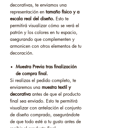
decorativas, te enviamos una
representación en
tamaño físico y a
escala real del diseño.
Esto te
permitirá visualizar cómo se verá el
patrón y los colores en tu espacio,
asegurando que complementen y
armonicen con otros elementos de tu
decoración.
Muestra Previa tras finalización
de compra final.
Si realizas el pedido completo, te
enviaremos una
muestra textil y
decorativa
antes de que el producto
final sea enviado. Esto te permitirá
visualizar con antelación el conjunto
de diseño comprado, asegurándote
de que todo esté a tu gusto antes de