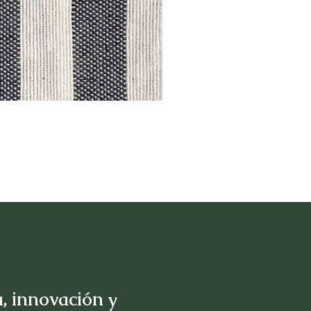
, innovación y