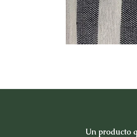
Un producto q