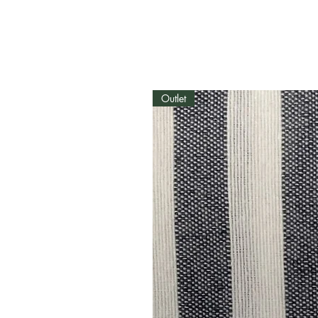
Outlet