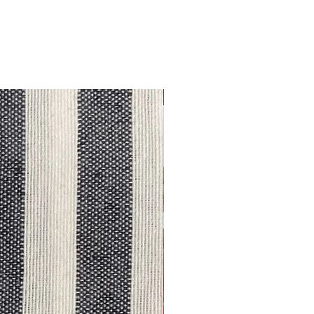
Outlet