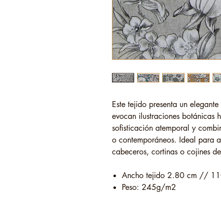
Este tejido presenta un elegante
evocan ilustraciones botánicas 
sofisticación atemporal y combin
o contemporáneos. Ideal para a
cabeceros, cortinas o cojines de
Ancho tejido 2.80 cm // 11
Peso: 245g/m2