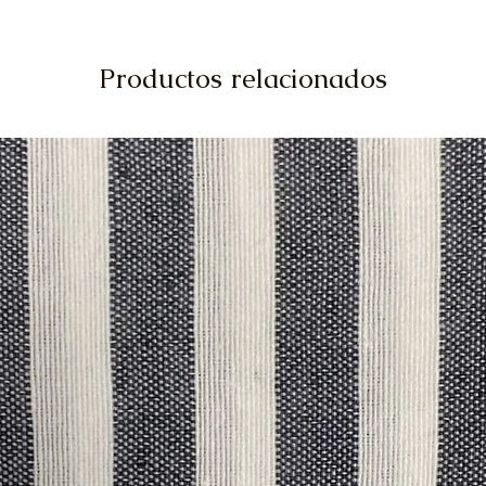
Productos relacionados