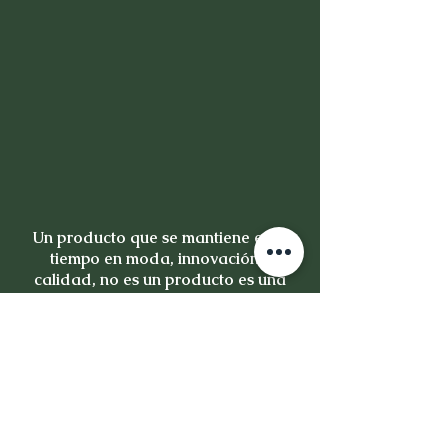
Un producto que se mantiene en el
tiempo en moda, innovación y
calidad, no es un producto es una
inversión