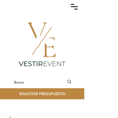
SOLICITAR PRESUPUESTO