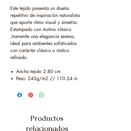
Este tejido presenta un diseño
repetitivo de inspiración naturalista
que aporta ritmo visual y simetría.
Estampado con motivo clásico
,transmite una elegancia serena,
ideal para ambientes sofisticados
con carácter clásico o rústico
refinado.
Ancho tejido 2.80 cm
Peso: 245g/m2 // 110.24 in
Productos
relacionados