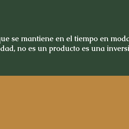
ue se mantiene en el tiempo en moda
idad, no es un producto es una inver