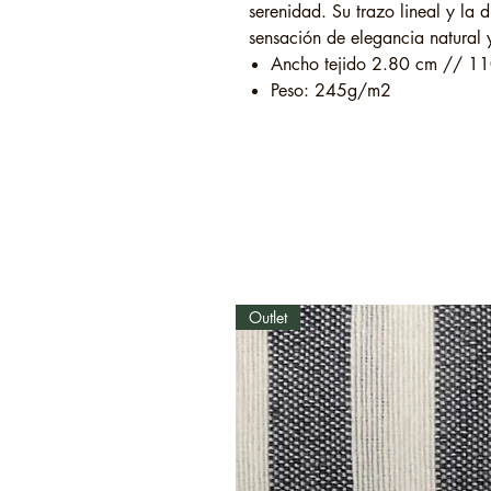
serenidad. Su trazo lineal y la 
sensación de elegancia natural
Ancho tejido 2.80 cm // 11
Peso: 245g/m2
Outlet