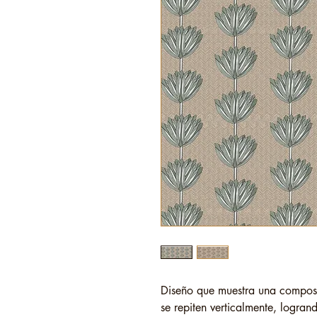
Diseño que muestra una composi
se repiten verticalmente, logrand