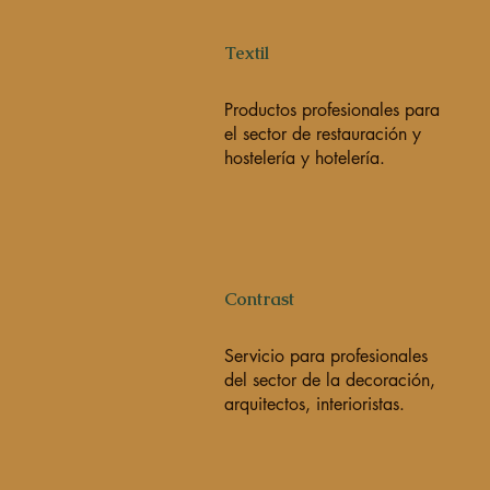
Textil
Productos profesionales para
el sector de restauración y
hostelería y hotelería.
Contrast
Servicio para profesionales
del sector de la decoración,
arquitectos, interioristas.