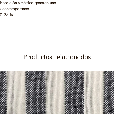
disposición simétrica generan una
 y contemporánea.
0.24 in
Productos relacionados