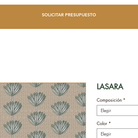
SOLICITAR PRESUPUESTO
LASARA
Composición
*
Elegir
Color
*
Elegir