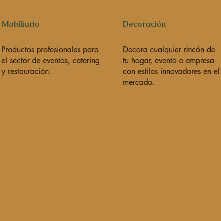
Mobiliario
Decoración
Productos profesionales para
Decora cualquier rincón de
el sector de eventos, catering
tu hogar, evento o empresa
y restauración.
con estilos innovadores en el
mercado.