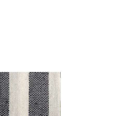
Outlet