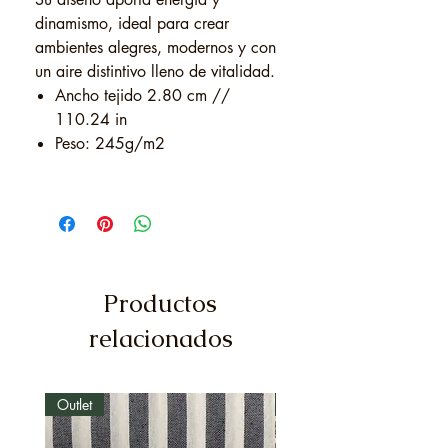
dinamismo, ideal para crear
ambientes alegres, modernos y con
un aire distintivo lleno de vitalidad.
Ancho tejido 2.80 cm //
110.24 in
Peso: 245g/m2
Productos
relacionados
Outlet
Outlet