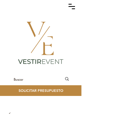
SOLICITAR PRESUPUESTO