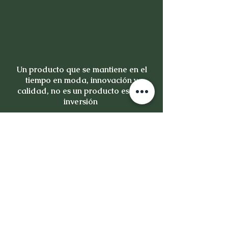
Un producto que se mantiene en el
tiempo en moda, innovación y
calidad, no es un producto es una
inversión