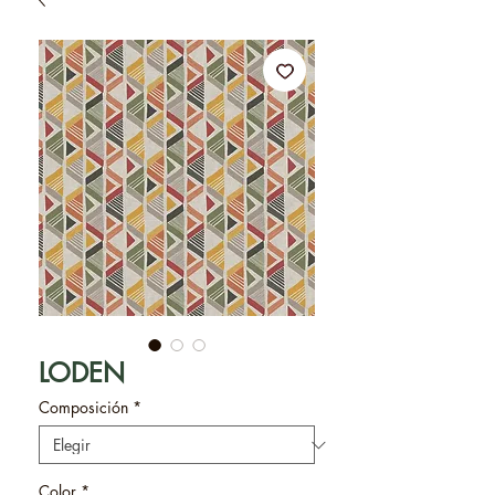
LODEN
Composición
*
Color
*