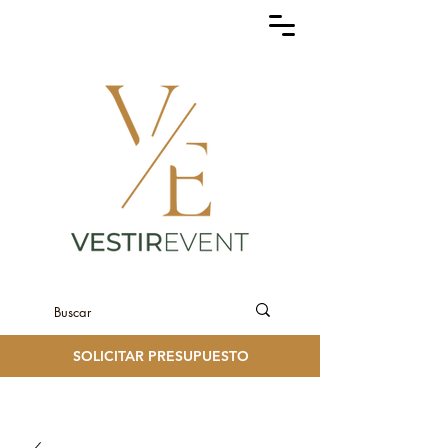
SOLICITAR PRESUPUESTO