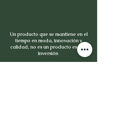
Un producto que se mantiene en el
tiempo en moda, innovación y
calidad, no es un producto es una
inversión