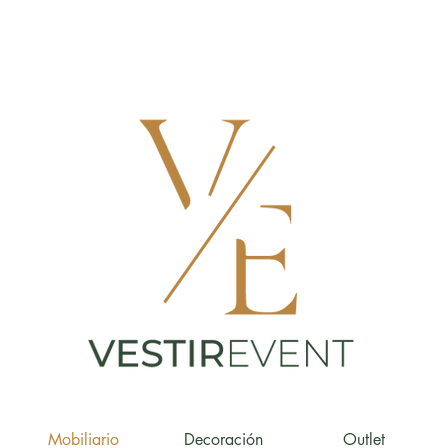
Mobiliario
Decoración
Outlet