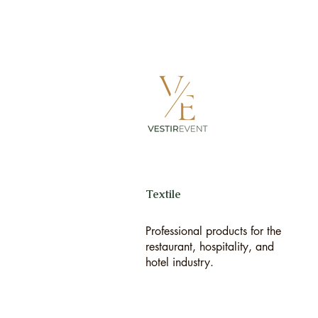
Textile
Professional products for the
restaurant, hospitality, and
hotel industry.