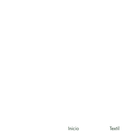
Inicio
Textil