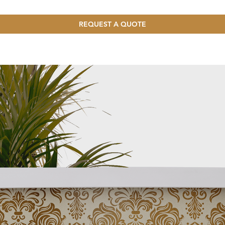
REQUEST A QUOTE