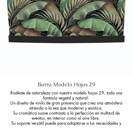
Barra Modelo Hojas 29
Rodéate de naturaleza con nuestro modelo hojas 29, toda una
fantasía vegetal y natural.
Un diseño de vinilo de gran presencia que crea una atmósfera
atrevida a la vez que moderna y exótica.
Su cromática suave contrasta a la perfección en multitud de
eventos, en interior como al aire libre.
Su soporte versátil puede para adaptarse a tus necesidades y
preferencias.