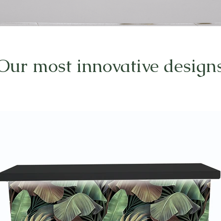
Our most innovative design