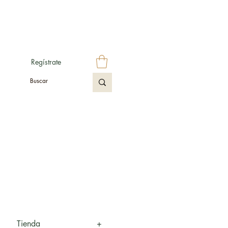
Regístrate
Tienda
+