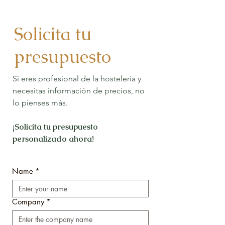
Solicita tu
presupuesto
Si eres profesional de la hostelería y
necesitas información de precios, no
lo pienses más.
¡Solicita tu presupuesto
personalizado ahora!
Name
*
Company
*