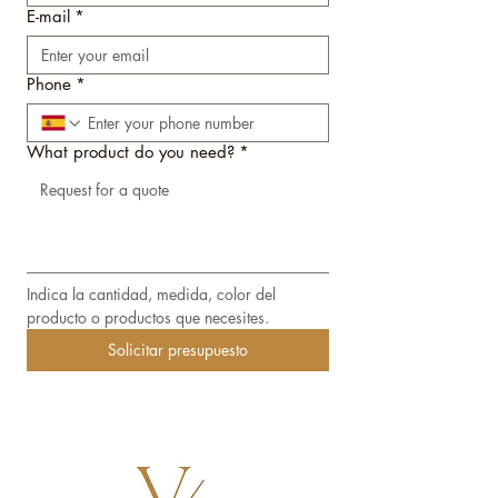
E-mail
*
Phone
*
What product do you need?
*
Indica la cantidad, medida, color del 
producto o productos que necesites. 
Solicitar presupuesto