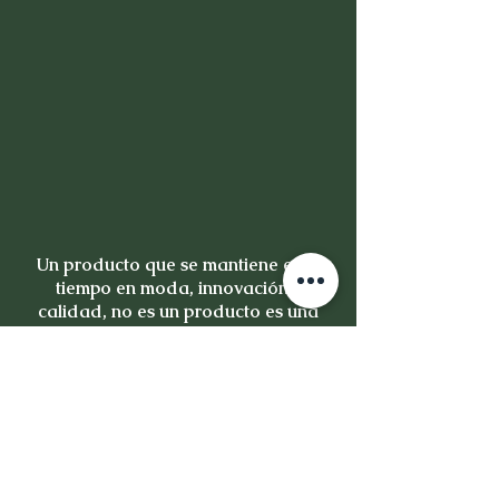
Un producto que se mantiene en el
tiempo en moda, innovación y
calidad, no es un producto es una
inversión