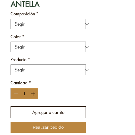
ANTELLA
Composición
*
Color
*
Producto
*
Cantidad
*
Agregar a carrito
Realizar pedido