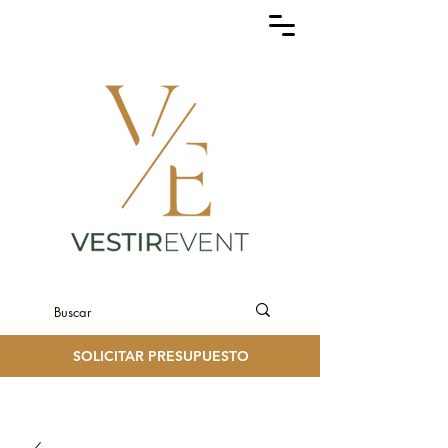
SOLICITAR PRESUPUESTO