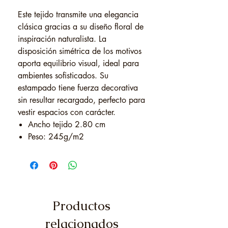
Este tejido transmite una elegancia
clásica gracias a su diseño floral de
inspiración naturalista. La
disposición simétrica de los motivos
aporta equilibrio visual, ideal para
ambientes sofisticados. Su
estampado tiene fuerza decorativa
sin resultar recargado, perfecto para
vestir espacios con carácter.
Ancho tejido 2.80 cm
Peso: 245g/m2
Productos
relacionados