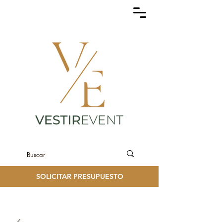
SOLICITAR PRESUPUESTO