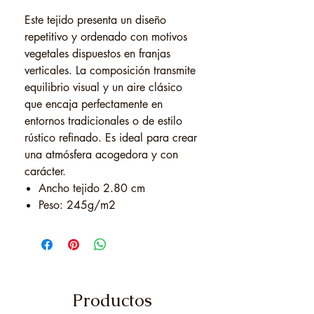
Este tejido presenta un diseño
repetitivo y ordenado con motivos
vegetales dispuestos en franjas
verticales. La composición transmite
equilibrio visual y un aire clásico
que encaja perfectamente en
entornos tradicionales o de estilo
rústico refinado. Es ideal para crear
una atmósfera acogedora y con
carácter.
Ancho tejido 2.80 cm
Peso: 245g/m2
Productos