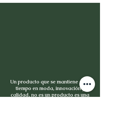
Un producto que se mantiene en el
tiempo en moda, innovación y
calidad, no es un producto es una
inversión