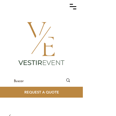
REQUEST A QUOTE