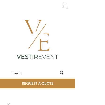
REQUEST A QUOTE