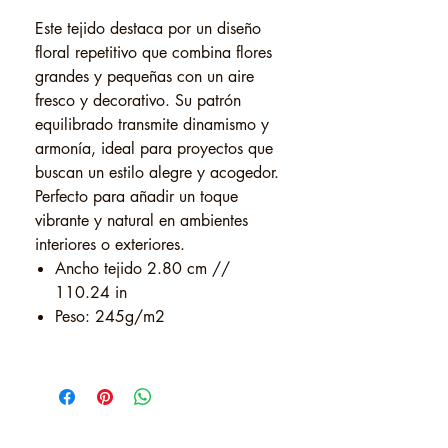
Este tejido destaca por un diseño
floral repetitivo que combina flores
grandes y pequeñas con un aire
fresco y decorativo. Su patrón
equilibrado transmite dinamismo y
armonía, ideal para proyectos que
buscan un estilo alegre y acogedor.
Perfecto para añadir un toque
vibrante y natural en ambientes
interiores o exteriores.
Ancho tejido 2.80 cm //
110.24 in
Peso: 245g/m2