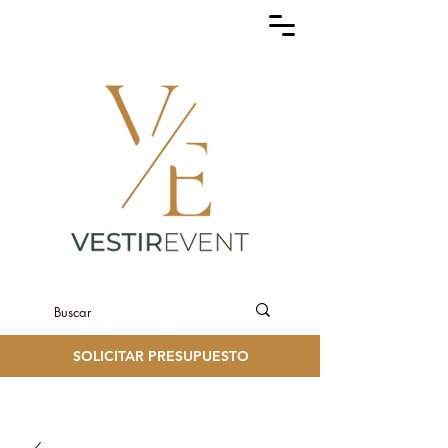
SOLICITAR PRESUPUESTO