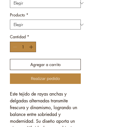
Producto
*
Cantidad
*
Agregar a carrito
Realizar pedido
Este tejido de rayas anchas y
delgadas alternadas transmite
frescura y dinamismo, logrando un
balance entre sobriedad y
modernidad. Su diseño aporta un