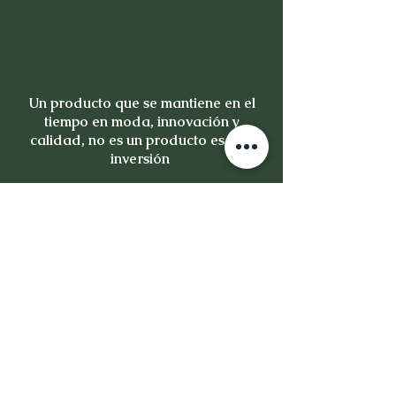
Un producto que se mantiene en el
tiempo en moda, innovación y
calidad, no es un producto es una
inversión