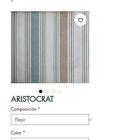
ARISTOCRAT
Composición
*
Color
*