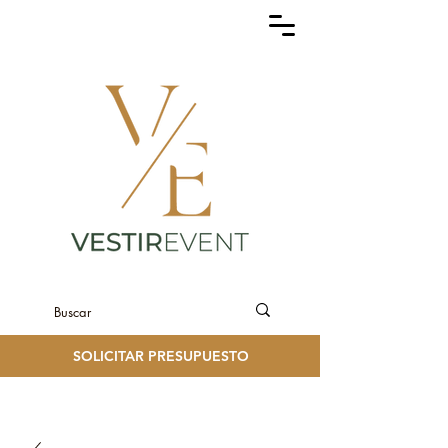
SOLICITAR PRESUPUESTO