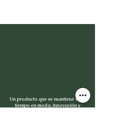
Un producto que se mantiene en el
tiempo en moda, innovación y
calidad, no es un producto es una
inversión