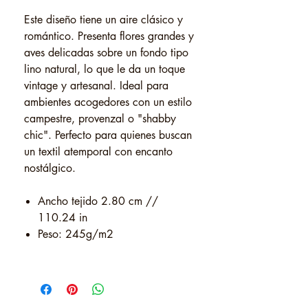
Este diseño tiene un aire clásico y
romántico. Presenta flores grandes y
aves delicadas sobre un fondo tipo
lino natural, lo que le da un toque
vintage y artesanal. Ideal para
ambientes acogedores con un estilo
campestre, provenzal o "shabby
chic". Perfecto para quienes buscan
un textil atemporal con encanto
nostálgico.
Ancho tejido 2.80 cm //
110.24 in
Peso: 245g/m2