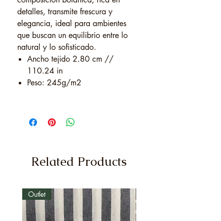
detalles, transmite frescura y
elegancia, ideal para ambientes
que buscan un equilibrio entre lo
natural y lo sofisticado.
Ancho tejido 2.80 cm //
110.24 in
Peso: 245g/m2
Related Products
Outlet
Outlet