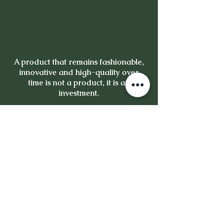
A product that remains fashionable,
innovative and high-quality over
time is not a product, it is an
investment.