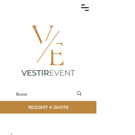
REQUEST A QUOTE